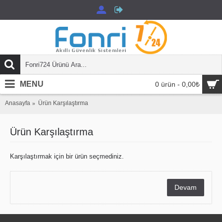
MENU
0 ürün - 0,00₺
Anasayfa
Ürün Karşılaştırma
Ürün Karşılaştırma
Karşılaştırmak için bir ürün seçmediniz.
Devam