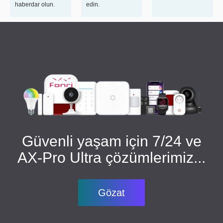
haberdar olun.
edin.
Güvenli yaşam için 7/24 ve
AX-Pro Ultra çözümlerimiz...
Gözat