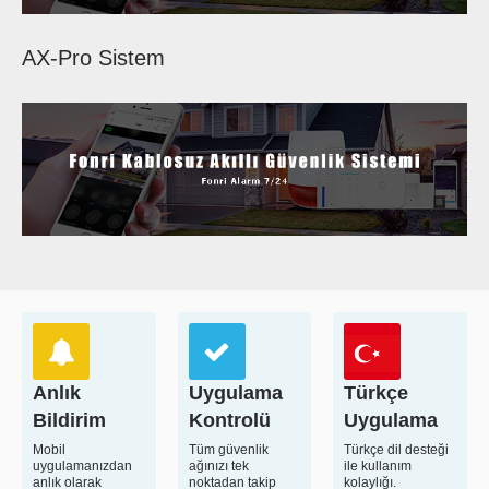
AX-Pro Sistem
Anlık
Uygulama
Türkçe
Bildirim
Kontrolü
Uygulama
Mobil
Tüm güvenlik
Türkçe dil desteği
uygulamanızdan
ağınızı tek
ile kullanım
anlık olarak
noktadan takip
kolaylığı.