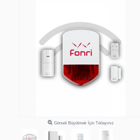
Görseli Büyütmek İçin Tıklayınız