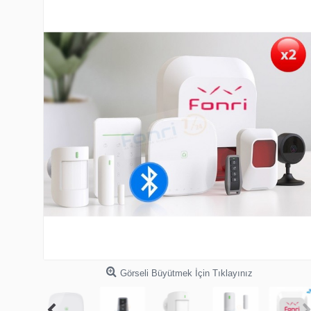
Görseli Büyütmek İçin Tıklayınız