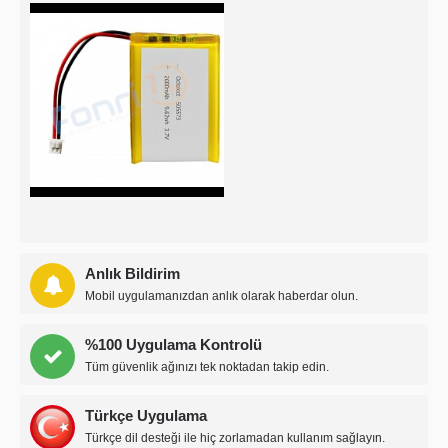
Anlık Bildirim
Mobil uygulamanızdan anlık olarak haberdar olun.
%100 Uygulama Kontrolü
Tüm güvenlik ağınızı tek noktadan takip edin.
Türkçe Uygulama
Türkçe dil desteği ile hiç zorlamadan kullanım sağlayın.