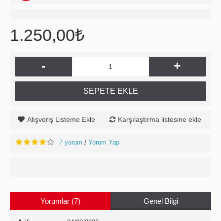
1.250,00₺
-
+
SEPETE EKLE
Alışveriş Listeme Ekle
Karşılaştırma listesine ekle
7 yorum
Yorum Yap
/
Yorumlar (7)
Genel Bilgi