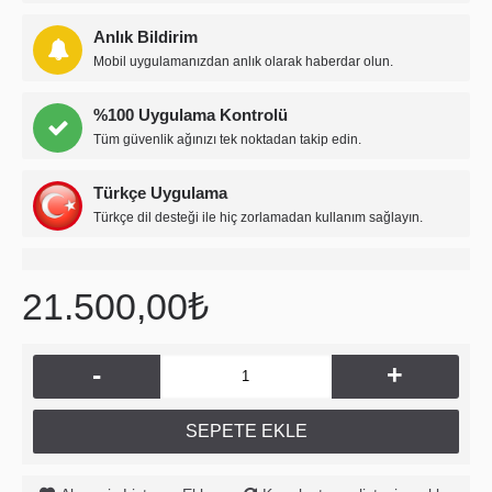
Anlık Bildirim
Mobil uygulamanızdan anlık olarak haberdar olun.
%100 Uygulama Kontrolü
Tüm güvenlik ağınızı tek noktadan takip edin.
Türkçe Uygulama
Türkçe dil desteği ile hiç zorlamadan kullanım sağlayın.
21.500,00₺
-
+
SEPETE EKLE