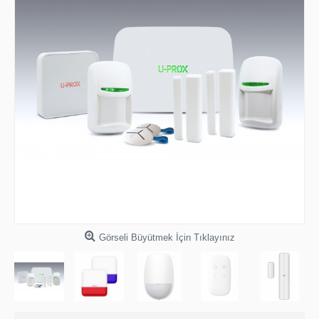
Görseli Büyütmek İçin Tıklayınız