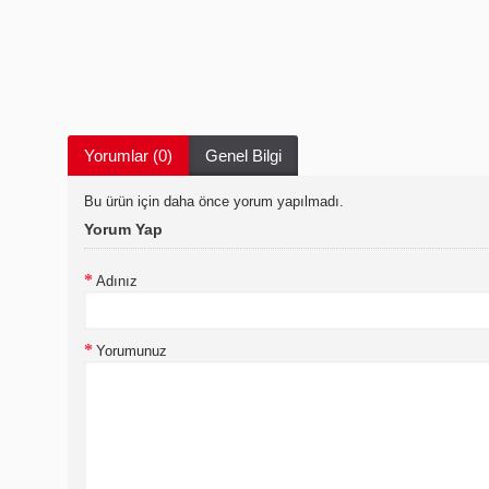
Yorumlar (0)
Genel Bilgi
Bu ürün için daha önce yorum yapılmadı.
Yorum Yap
Adınız
Yorumunuz