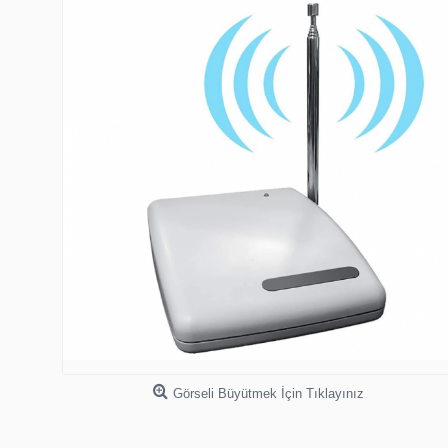
Görseli Büyütmek İçin Tıklayınız