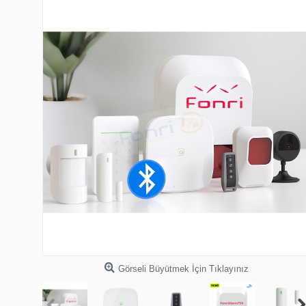
Görseli Büyütmek İçin Tıklayınız