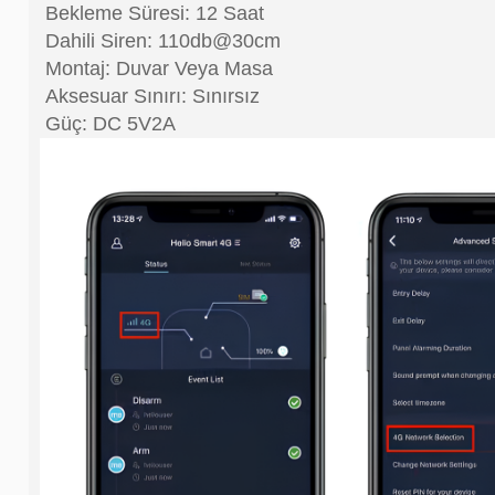
Bekleme Süresi: 12 Saat
Dahili Siren: 110db@30cm
Montaj: Duvar Veya Masa
Aksesuar Sınırı: Sınırsız
Güç: DC 5V2A