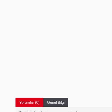
Yorumlar (0)
Genel Bilgi