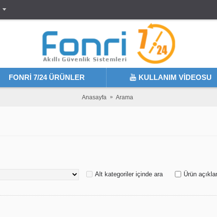
FONRI 7/24 ÜRÜNLER
KULLANIM VIDEOSU
Anasayfa
Arama
Alt kategoriler içinde ara
Ürün açıkla