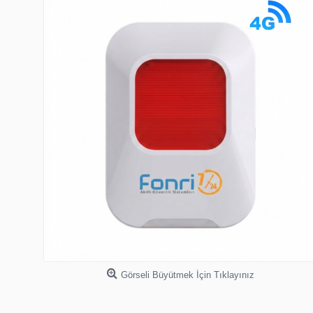
Görseli Büyütmek İçin Tıklayınız