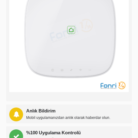
Anlık Bildirim
Mobil uygulamanızdan anlık olarak haberdar olun.
%100 Uygulama Kontrolü