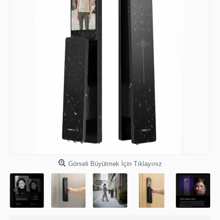
Görseli Büyütmek İçin Tıklayınız