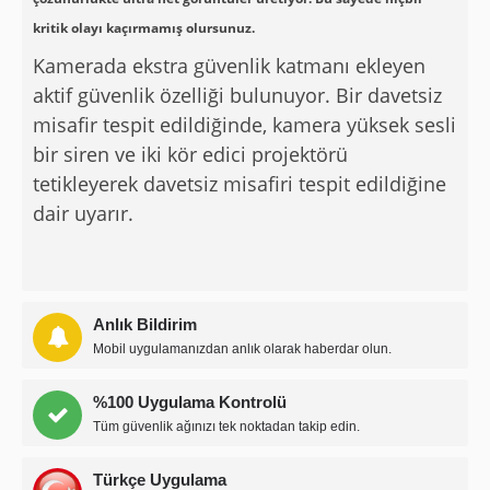
kritik olayı kaçırmamış olursunuz.
Kamerada ekstra güvenlik katmanı ekleyen
aktif güvenlik özelliği bulunuyor. Bir davetsiz
misafir tespit edildiğinde, kamera yüksek sesli
bir siren ve iki kör edici projektörü
tetikleyerek davetsiz misafiri tespit edildiğine
dair uyarır.
Anlık Bildirim
Mobil uygulamanızdan anlık olarak haberdar olun.
%100 Uygulama Kontrolü
Tüm güvenlik ağınızı tek noktadan takip edin.
Türkçe Uygulama