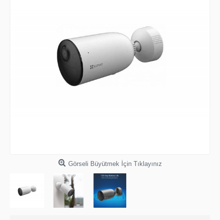
Görseli Büyütmek İçin Tıklayınız