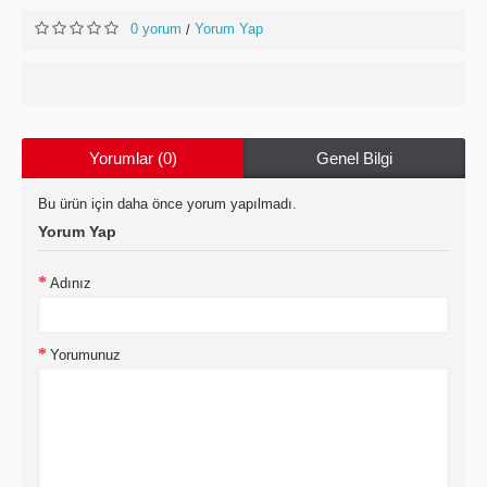
0 yorum
Yorum Yap
/
Yorumlar (0)
Genel Bilgi
Bu ürün için daha önce yorum yapılmadı.
Yorum Yap
Adınız
Yorumunuz