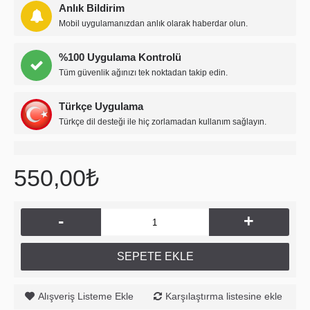
Anlık Bildirim
Mobil uygulamanızdan anlık olarak haberdar olun.
%100 Uygulama Kontrolü
Tüm güvenlik ağınızı tek noktadan takip edin.
Türkçe Uygulama
Türkçe dil desteği ile hiç zorlamadan kullanım sağlayın.
550,00₺
-
+
SEPETE EKLE
Alışveriş Listeme Ekle
Karşılaştırma listesine ekle